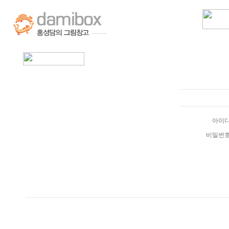
아이
비밀번