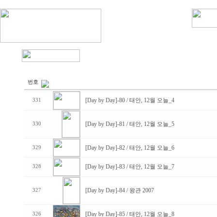
번호
[Day by Day]-80 / 태안, 12월 오늘_4
331
[Day by Day]-81 / 태안, 12월 오늘_5
330
[Day by Day]-82 / 태안, 12월 오늘_6
329
[Day by Day]-83 / 태안, 12월 오늘_7
328
[Day by Day]-84 / 왕관 2007
327
[Day by Day]-85 / 태안, 12월 오늘_8
326