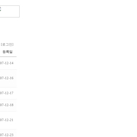
[로그인]
등록일
07-12-14
07-12-16
07-12-17
07-12-18
07-12-21
07-12-23