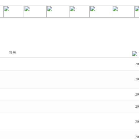
제목
20
20
20
20
20
20