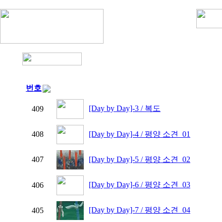
번호
[Day by Day]-3 / 복도
409
408
[Day by Day]-4 / 평양 소견_01
407
[Day by Day]-5 / 평양 소견_02
[Day by Day]-6 / 평양 소견_03
406
[Day by Day]-7 / 평양 소견_04
405