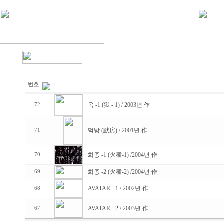
번호
옥 -1 (獄 - 1) / 2003년 作
72
먹방 (默房) / 2001년 作
71
화종 -1 (火種-1) /2004년 作
70
화종 -2 (火種-2) /2004년 作
69
AVATAR - 1 / 2002년 作
68
AVATAR - 2 / 2003년 作
67